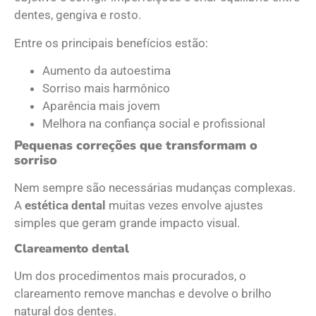
dentes, gengiva e rosto.
Entre os principais benefícios estão:
Aumento da autoestima
Sorriso mais harmônico
Aparência mais jovem
Melhora na confiança social e profissional
Pequenas correções que transformam o
sorriso
Nem sempre são necessárias mudanças complexas.
A
estética dental
muitas vezes envolve ajustes
simples que geram grande impacto visual.
Clareamento dental
Um dos procedimentos mais procurados, o
clareamento remove manchas e devolve o brilho
natural dos dentes.