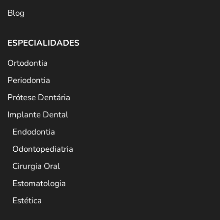
Blog
ESPECIALIDADES
Ortodontia
Periodontia
Prótese Dentária
Implante Dental
Endodontia
Odontopediatria
Cirurgia Oral
Estomatologia
Estética