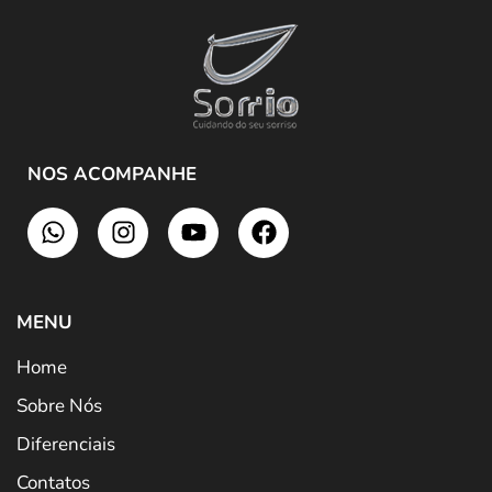
NOS ACOMPANHE
MENU
Home
Sobre Nós
Diferenciais
Contatos