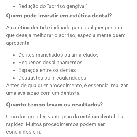
Redução do “sorriso gengival”
Quem pode investir em estética dental?
A
estética dental
é indicada para qualquer pessoa
que deseja melhorar o sorriso, especialmente quem
apresenta:
Dentes manchados ou amarelados
Pequenos desalinhamentos
Espaços entre os dentes
Desgastes ou irregularidades
Antes de qualquer procedimento, é essencial realizar
uma avaliação com um dentista.
Quanto tempo levam os resultados?
Uma das grandes vantagens da
estética dental
é a
rapidez. Muitos procedimentos podem ser
concluídos em: