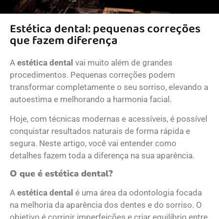
Estética dental: pequenas correções
que fazem diferença
A
estética dental
vai muito além de grandes
procedimentos. Pequenas correções podem
transformar completamente o seu sorriso, elevando a
autoestima e melhorando a harmonia facial.
Hoje, com técnicas modernas e acessíveis, é possível
conquistar resultados naturais de forma rápida e
segura. Neste artigo, você vai entender como
detalhes fazem toda a diferença na sua aparência.
O que é estética dental?
A
estética dental
é uma área da odontologia focada
na melhoria da aparência dos dentes e do sorriso. O
objetivo é corrigir imperfeições e criar equilíbrio entre