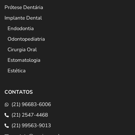
Prótese Dentária
Implante Dental
Endodontia
Odontopediatria
Cirurgia Oral
Estomatologia
Estética
CONTATOS
(21) 96683-6006
(21) 2547-4468
(21) 99563-9013