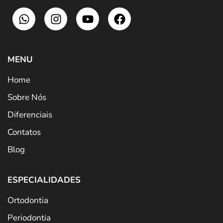
MENU
Home
Sobre Nós
Diferenciais
Contatos
Blog
ESPECIALIDADES
Ortodontia
Periodontia