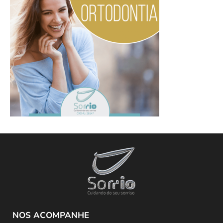
NOS ACOMPANHE