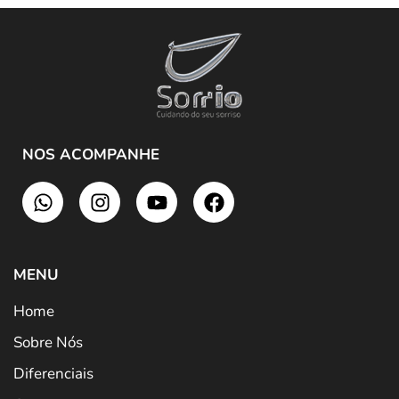
NOS ACOMPANHE
MENU
Home
Sobre Nós
Diferenciais