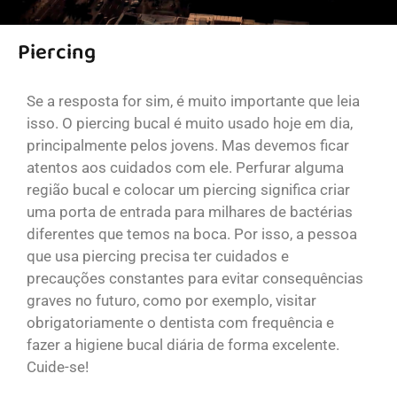
Piercing
Se a resposta for sim, é muito importante que leia
isso. O piercing bucal é muito usado hoje em dia,
principalmente pelos jovens. Mas devemos ficar
atentos aos cuidados com ele. Perfurar alguma
região bucal e colocar um piercing significa criar
uma porta de entrada para milhares de bactérias
diferentes que temos na boca. Por isso, a pessoa
que usa piercing precisa ter cuidados e
precauções constan
tes para evitar consequências
graves no futuro, como por exemplo, visitar
obrigatoriamente o dentista com frequência e
fazer a higiene bucal diária de forma excelente.
Cuide-se!