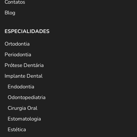
Contatos
Blog
ESPECIALIDADES
Ortodontia
Periodontia
Prótese Dentária
Implante Dental
Endodontia
Odontopediatria
Cirurgia Oral
Estomatologia
Estética