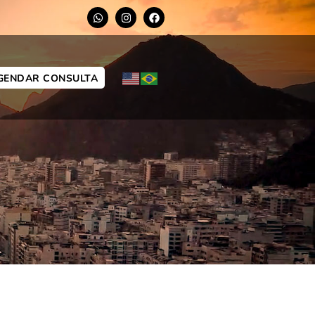
GENDAR CONSULTA