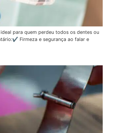
 ideal para quem perdeu todos os dentes ou
ntário:✔ Firmeza e segurança ao falar e