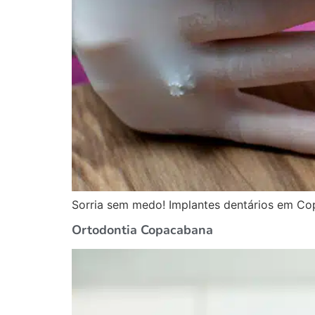
Sorria sem medo! Implantes dentários em Co
Ortodontia Copacabana