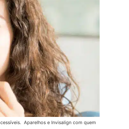
cessíveis. Aparelhos e Invisalign com quem