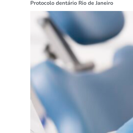
Protocolo dentário Rio de Janeiro