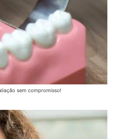
valiação sem compromisso!