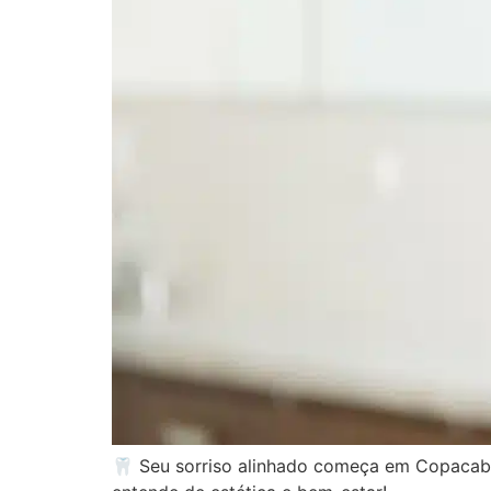
🦷 Seu sorriso alinhado começa em Copacaba