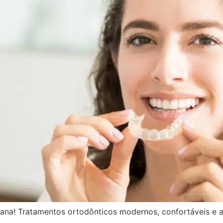
na! Tratamentos ortodônticos modernos, confortáveis e a