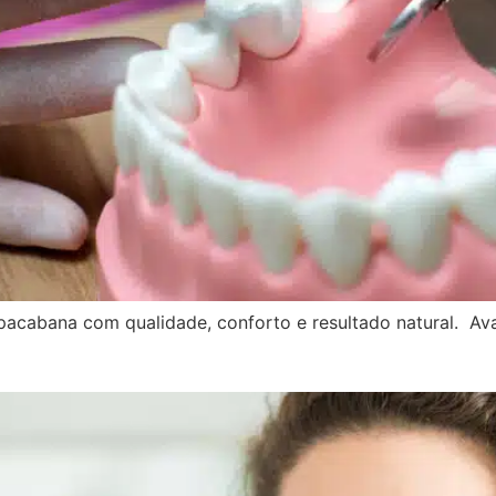
pacabana com qualidade, conforto e resultado natural. A