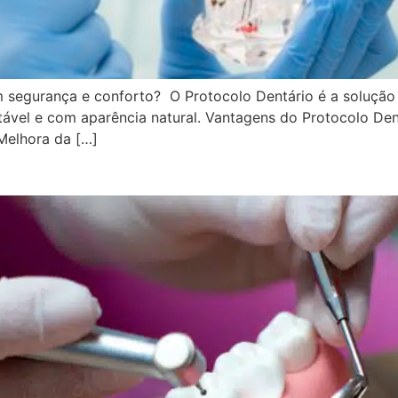
m segurança e conforto? O Protocolo Dentário é a solução
stável e com aparência natural. Vantagens do Protocolo De
Melhora da […]