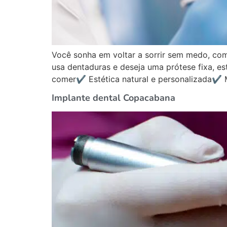
Você sonha em voltar a sorrir sem medo, co
usa dentaduras e deseja uma prótese fixa, e
comer✔ Estética natural e personalizada✔ 
Implante dental Copacabana