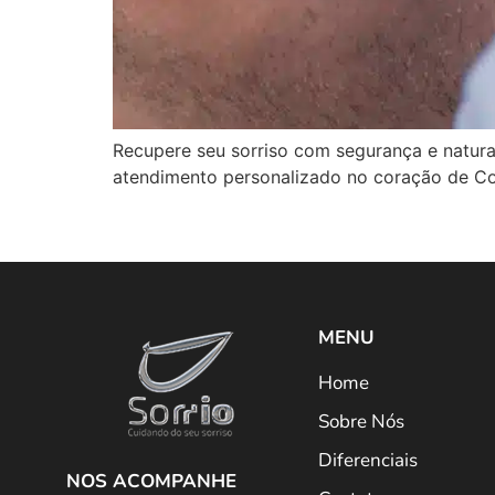
Recupere seu sorriso com segurança e natura
atendimento personalizado no coração de C
MENU
Home
Sobre Nós
Diferenciais
NOS ACOMPANHE